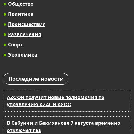
Общество
Политика
Происшествия
Развлечения
Спорт
Экономика
Последние новости
AZCON получит новые полномочия по
управлению AZAL и ASCO
В Сабунчи и Бакиханове 7 августа временно
отключат газ