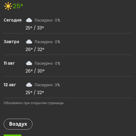
25°
Сегодня
Пасмурно · 0%
25° / 33°
Завтра
Пасмурно · 0%
26° / 32°
11 авг
Пасмурно · 0%
26° / 30°
12 авг
Пасмурно · 3%
25° / 32°
Обновлено при открытии страницы
Воздух