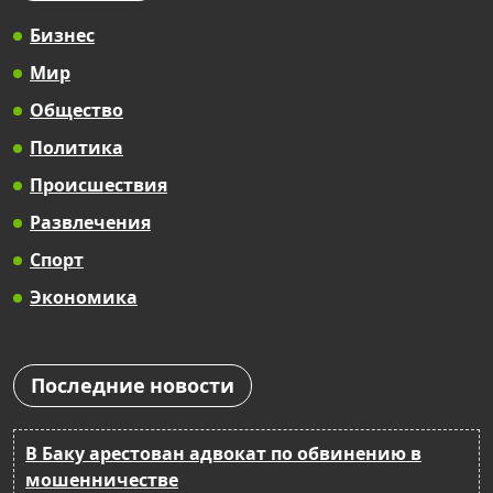
Бизнес
Мир
Общество
Политика
Происшествия
Развлечения
Спорт
Экономика
Последние новости
В Баку арестован адвокат по обвинению в
мошенничестве