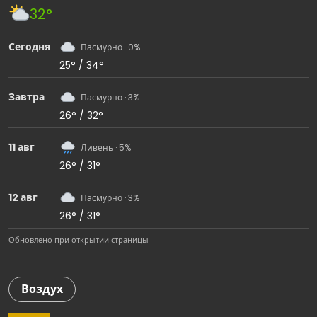
32°
Сегодня
Пасмурно · 0%
25° / 34°
Завтра
Пасмурно · 3%
26° / 32°
11 авг
Ливень · 5%
26° / 31°
12 авг
Пасмурно · 3%
26° / 31°
Обновлено при открытии страницы
Воздух