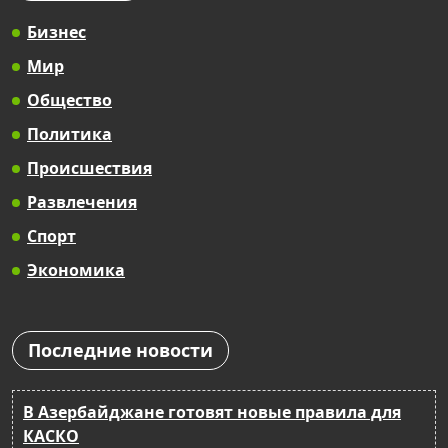
Бизнес
Мир
Общество
Политика
Происшествия
Развлечения
Спорт
Экономика
Последние новости
В Азербайджане готовят новые правила для
КАСКО