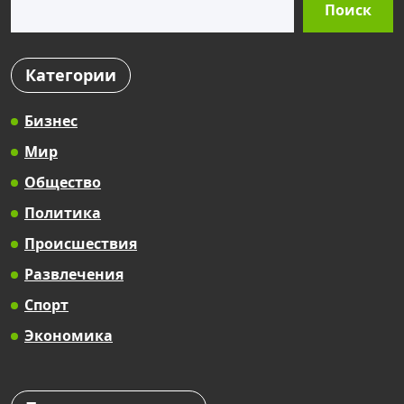
Поиск
Категории
Бизнес
Мир
Общество
Политика
Происшествия
Развлечения
Спорт
Экономика