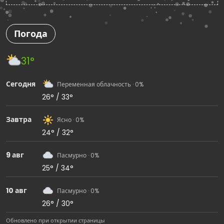
Погода
31°
Сегодня
Переменная облачность · 0%
26° / 33°
Завтра
Ясно · 0%
24° / 32°
9 авг
Пасмурно · 0%
25° / 34°
10 авг
Пасмурно · 0%
26° / 30°
Обновлено при открытии страницы