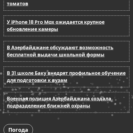
томатов
У iPhone 18 Pro Max ожидается крупное
обновление камеры
В Азербайджане обсуждают возможность
бесплатной выдачи школьной формы
В 31 школе Баку внедрят профильное обучение
для подготовки к вузам
Военная полиция Азербайджана создала
подразделение ближней охраны
Погода