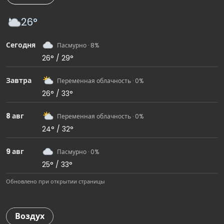
26°
Сегодня
Пасмурно · 8%
26° / 29°
Завтра
Переменная облачность · 0%
26° / 33°
8 авг
Переменная облачность · 0%
24° / 32°
9 авг
Пасмурно · 0%
25° / 33°
Обновлено при открытии страницы
Воздух