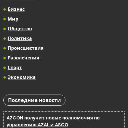
Бизнес
Мир
Общество
Политика
Происшествия
Развлечения
Спорт
Экономика
Последние новости
AZCON получит новые полномочия по
управлению AZAL и ASCO