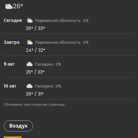
26°
Сегодня
Переменная облачность · 0%
26° / 33°
Завтра
Переменная облачность · 0%
24° / 32°
9 авг
Пасмурно · 0%
25° / 33°
10 авг
Пасмурно · 0%
26° / 31°
Обновлено при открытии страницы
Воздух