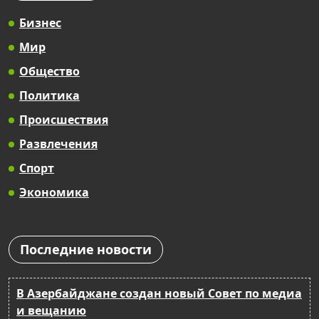
Бизнес
Мир
Общество
Политика
Происшествия
Развлечения
Спорт
Экономика
Последние новости
В Азербайджане создан новый Совет по медиа
и вещанию