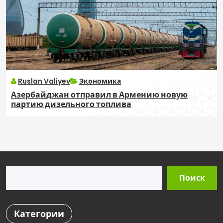
Ruslan Valiyev
Экономика
Азербайджан отправил в Армению новую
партию дизельного топлива
Поиск
Поиск
Категории