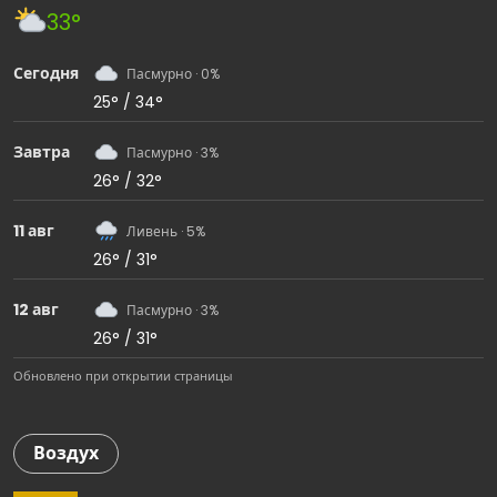
33°
Сегодня
Пасмурно · 0%
25° / 34°
Завтра
Пасмурно · 3%
26° / 32°
11 авг
Ливень · 5%
26° / 31°
12 авг
Пасмурно · 3%
26° / 31°
Обновлено при открытии страницы
Воздух