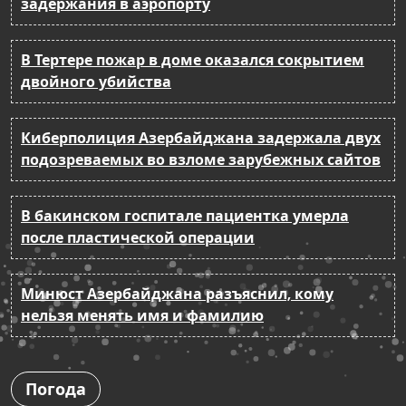
задержания в аэропорту
В Тертере пожар в доме оказался сокрытием
двойного убийства
Киберполиция Азербайджана задержала двух
подозреваемых во взломе зарубежных сайтов
В бакинском госпитале пациентка умерла
после пластической операции
Минюст Азербайджана разъяснил, кому
нельзя менять имя и фамилию
Погода