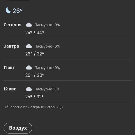
26°
Сегодня
Пасмурно · 0%
25° / 34°
Завтра
Пасмурно · 0%
26° / 32°
11 авг
Пасмурно · 0%
26° / 30°
12 авг
Пасмурно · 3%
25° / 32°
Обновлено при открытии страницы
Воздух