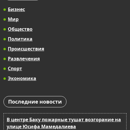
Бизнес
Мир
Общество
Политика
Происшествия
Развлечения
Спорт
Экономика
Последние новости
В центре Баку пожарные тушат возгорание на
улице Юсифа Мамедалиева