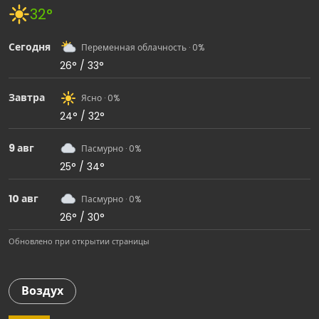
32°
Сегодня
Переменная облачность · 0%
26° / 33°
Завтра
Ясно · 0%
24° / 32°
9 авг
Пасмурно · 0%
25° / 34°
10 авг
Пасмурно · 0%
26° / 30°
Обновлено при открытии страницы
Воздух