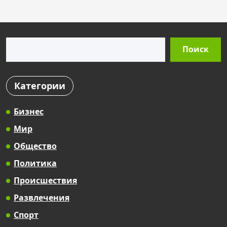
Поиск
Поиск
Категории
Бизнес
Мир
Общество
Политика
Происшествия
Развлечения
Спорт