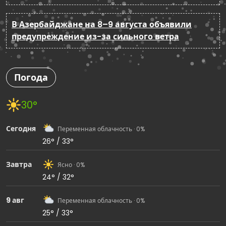
В Азербайджане на 8–9 августа объявили
предупреждение из-за сильного ветра
Погода
30°
Сегодня
Переменная облачность · 0%
26° / 33°
Завтра
Ясно · 0%
24° / 32°
9 авг
Переменная облачность · 0%
25° / 33°