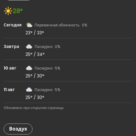
28°
Сегодня
Переменная облачность · 0%
23° / 33°
Завтра
Пасмурно · 0%
25° / 34°
10 авг
Пасмурно · 5%
25° / 30°
11 авг
Пасмурно · 5%
25° / 30°
Обновлено при открытии страницы
Воздух