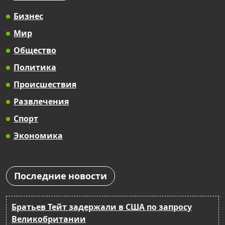
Бизнес
Мир
Общество
Политика
Происшествия
Развлечения
Спорт
Экономика
Последние новости
Братьев Тейт задержали в США по запросу
Великобритании