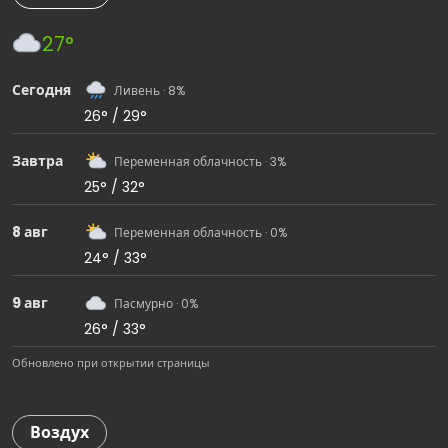
27°
Сегодня
Ливень · 8%
26° / 29°
Завтра
Переменная облачность · 3%
25° / 32°
8 авг
Переменная облачность · 0%
24° / 33°
9 авг
Пасмурно · 0%
26° / 33°
Обновлено при открытии страницы
Воздух