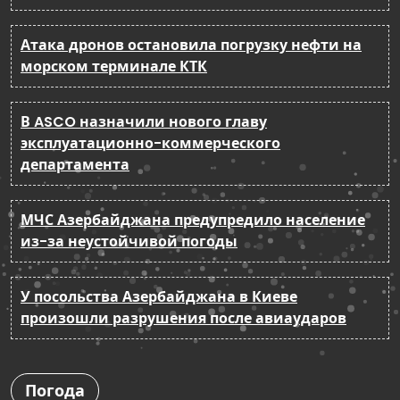
Атака дронов остановила погрузку нефти на
морском терминале КТК
В ASCO назначили нового главу
эксплуатационно-коммерческого
департамента
МЧС Азербайджана предупредило население
из-за неустойчивой погоды
У посольства Азербайджана в Киеве
произошли разрушения после авиаударов
Погода