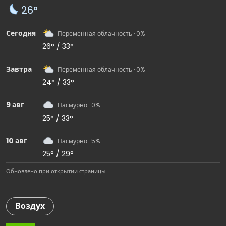
26°
Сегодня
Переменная облачность · 0%
26° / 33°
Завтра
Переменная облачность · 0%
24° / 33°
9 авг
Пасмурно · 0%
25° / 33°
10 авг
Пасмурно · 5%
25° / 29°
Обновлено при открытии страницы
Воздух