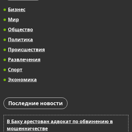
Бизнес
Мир
Общество
Политика
Происшествия
Развлечения
Спорт
Экономика
Последние новости
В Баку арестован адвокат по обвинению в
мошенничестве