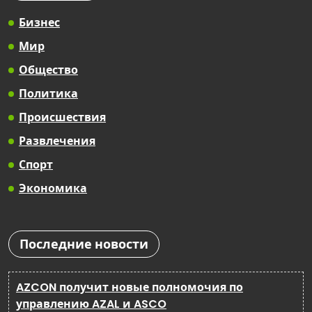
Бизнес
Мир
Общество
Политика
Происшествия
Развлечения
Спорт
Экономика
Последние новости
AZCON получит новые полномочия по
управлению AZAL и ASCO