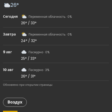
26°
Сегодня
Переменная облачность · 0%
26° / 33°
Завтра
Переменная облачность · 0%
24° / 32°
9 авг
Пасмурно · 0%
25° / 33°
10 авг
Пасмурно · 3%
26° / 31°
Обновлено при открытии страницы
Воздух