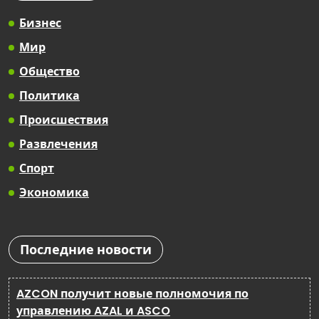
Бизнес
Мир
Общество
Политика
Происшествия
Развлечения
Спорт
Экономика
Последние новости
AZCON получит новые полномочия по
управлению AZAL и ASCO