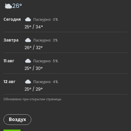
26°
Сегодня
Пасмурно · 0%
25° / 34°
Завтра
Пасмурно · 3%
26° / 32°
11 авг
Пасмурно · 5%
25° / 30°
12 авг
Пасмурно · 4%
25° / 29°
Обновлено при открытии страницы
Воздух