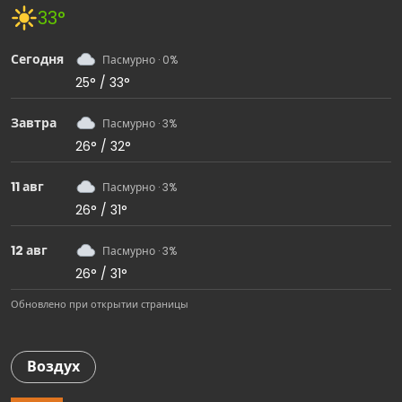
33°
Сегодня
Пасмурно · 0%
25° / 33°
Завтра
Пасмурно · 3%
26° / 32°
11 авг
Пасмурно · 3%
26° / 31°
12 авг
Пасмурно · 3%
26° / 31°
Обновлено при открытии страницы
Воздух