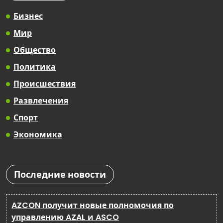
Бизнес
Мир
Общество
Политика
Происшествия
Развлечения
Спорт
Экономика
Последние новости
AZCON получит новые полномочия по
управлению AZAL и ASCO