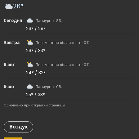
26°
Сегодня
Пасмурно · 8%
26° / 29°
Завтра
Переменная облачность · 0%
26° / 33°
8 авг
Переменная облачность · 0%
24° / 32°
9 авг
Пасмурно · 0%
25° / 33°
Обновлено при открытии страницы
Воздух