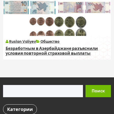
Ruslan Valiyev
Общество
Безработным в Азербайджане разъяснили
условия повторной страховой выплаты
Поиск
Поиск
Категории