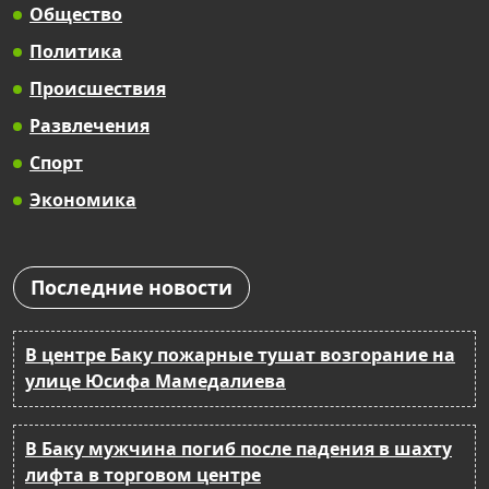
Общество
Политика
Происшествия
Развлечения
Спорт
Экономика
Последние новости
В центре Баку пожарные тушат возгорание на
улице Юсифа Мамедалиева
В Баку мужчина погиб после падения в шахту
лифта в торговом центре