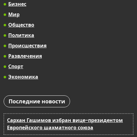
Бизнес
Мир
Общество
Политика
Происшествия
Развлечения
Спорт
Экономика
Последние новости
Сархан Гашимов избран вице-президентом
Европейского шахматного союза