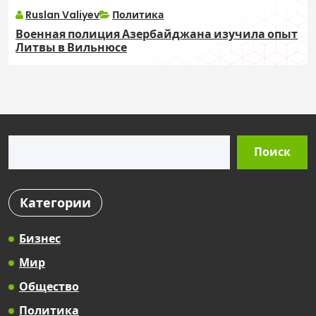
Ruslan Valiyev
Политика
Военная полиция Азербайджана изучила опыт
Литвы в Вильнюсе
Поиск
Поиск
Категории
Бизнес
Мир
Общество
Политика