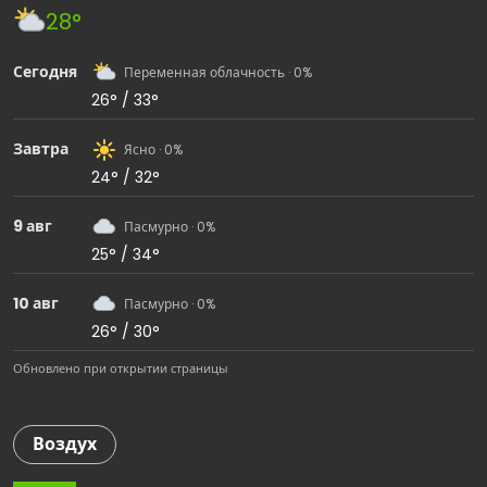
28°
Сегодня
Переменная облачность · 0%
26° / 33°
Завтра
Ясно · 0%
24° / 32°
9 авг
Пасмурно · 0%
25° / 34°
10 авг
Пасмурно · 0%
26° / 30°
Обновлено при открытии страницы
Воздух