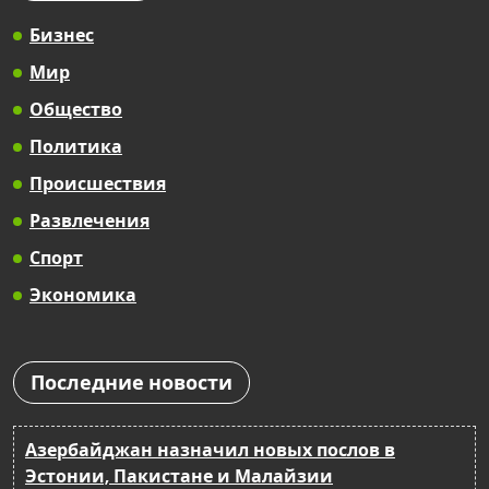
Бизнес
Мир
Общество
Политика
Происшествия
Развлечения
Спорт
Экономика
Последние новости
Азербайджан назначил новых послов в
Эстонии, Пакистане и Малайзии