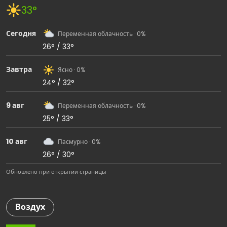
33°
Сегодня
Переменная облачность · 0%
26° / 33°
Завтра
Ясно · 0%
24° / 32°
9 авг
Переменная облачность · 0%
25° / 33°
10 авг
Пасмурно · 0%
26° / 30°
Обновлено при открытии страницы
Воздух