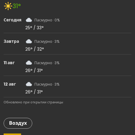
31°
Сегодня
Пасмурно · 0%
25° / 33°
Завтра
Пасмурно · 3%
26° / 32°
11 авг
Пасмурно · 3%
26° / 31°
12 авг
Пасмурно · 3%
26° / 31°
Обновлено при открытии страницы
Воздух