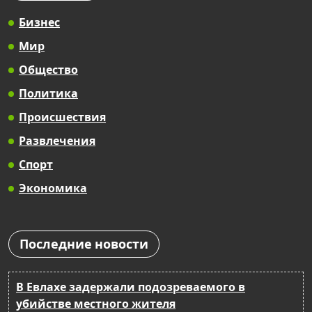
Бизнес
Мир
Общество
Политика
Происшествия
Развлечения
Спорт
Экономика
Последние новости
В Евлахе задержали подозреваемого в
убийстве местного жителя