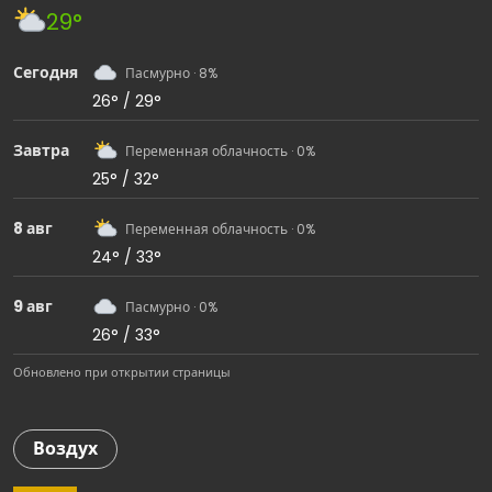
29°
Сегодня
Пасмурно · 8%
26° / 29°
Завтра
Переменная облачность · 0%
25° / 32°
8 авг
Переменная облачность · 0%
24° / 33°
9 авг
Пасмурно · 0%
26° / 33°
Обновлено при открытии страницы
Воздух