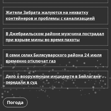
Жители Забрата жалуются на нехватку
контейнеров и проблемы с канализацией
В Джебраильском районе мужчина пострадал
при взрыве мины во время пахоты
В семи селах Билясуварского района 24 июля
временно отключат газ
Дело о вооруженном инциденте в Бейлагане
передали в суд
Погода