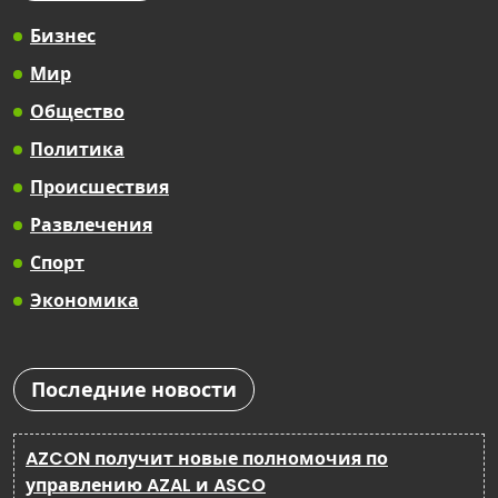
Бизнес
Мир
Общество
Политика
Происшествия
Развлечения
Спорт
Экономика
Последние новости
AZCON получит новые полномочия по
управлению AZAL и ASCO