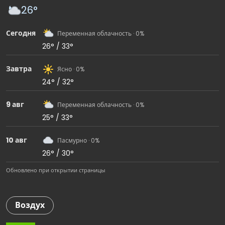
26°
Сегодня
Переменная облачность · 0%
26° / 33°
Завтра
Ясно · 0%
24° / 32°
9 авг
Переменная облачность · 0%
25° / 33°
10 авг
Пасмурно · 0%
26° / 30°
Обновлено при открытии страницы
Воздух