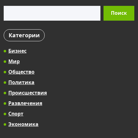
Поиск
Поиск
Категории
Бизнес
Мир
Общество
Политика
Происшествия
Развлечения
Спорт
Экономика