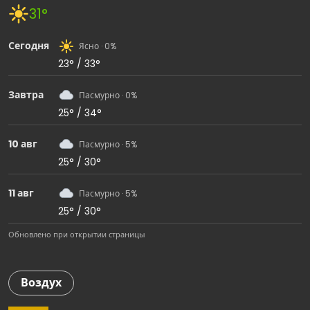
31°
Сегодня
Ясно · 0%
23° / 33°
Завтра
Пасмурно · 0%
25° / 34°
10 авг
Пасмурно · 5%
25° / 30°
11 авг
Пасмурно · 5%
25° / 30°
Обновлено при открытии страницы
Воздух