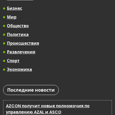
Бизнес
Мир
Общество
Политика
Происшествия
Развлечения
Спорт
Экономика
Последние новости
AZCON получит новые полномочия по
управлению AZAL и ASCO