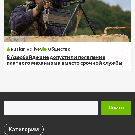
Ruslan Valiyev
Общество
В Азербайджане допустили появление
платного механизма вместо срочной службы
Поиск
Поиск
Категории