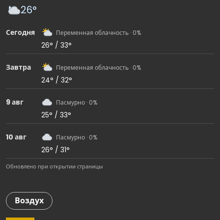
26°
Сегодня
Переменная облачность · 0%
26° / 33°
Завтра
Переменная облачность · 0%
24° / 32°
9 авг
Пасмурно · 0%
25° / 33°
10 авг
Пасмурно · 0%
26° / 31°
Обновлено при открытии страницы
Воздух