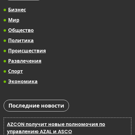
Бизнес
Мир
Общество
Политика
Происшествия
Развлечения
Спорт
Экономика
Последние новости
AZCON получит новые полномочия по
управлению AZAL и ASCO