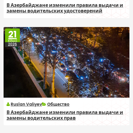
В Азербайджане изменили правила выдачи и
замены водительских удостоверений
21
ИЮЛ
2026
Ruslan Valiyev
Общество
В Азербайджане изменили правила выдачи и
замены водительских прав