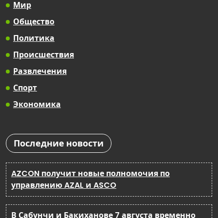
Мир
Общество
Политика
Происшествия
Развлечения
Спорт
Экономика
Последние новости
AZCON получит новые полномочия по
управлению AZAL и ASCO
В Сабунчи и Бакиханове 7 августа временно