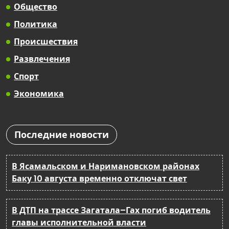
Общество
Политика
Происшествия
Развлечения
Спорт
Экономика
Последние новости
В Ясамальском и Наримановском районах
Баку 10 августа временно отключат свет
В ДТП на трассе Загатала–Гах погиб водитель
главы исполнительной власти