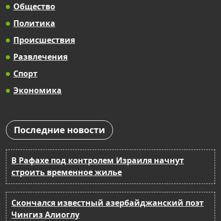
Общество
Политика
Происшествия
Развлечения
Спорт
Экономика
Последние новости
В Рафахе под контролем Израиля начнут
строить временное жилье
Скончался известный азербайджанский поэт
Чингиз Алиоглу