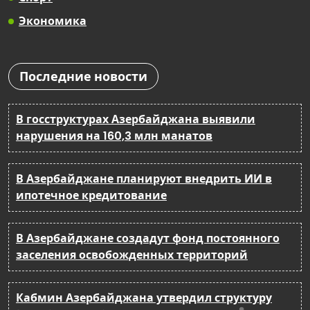
Экономика
Последние новости
В госструктурах Азербайджана выявили
нарушения на 160,3 млн манатов
В Азербайджане планируют внедрить ИИ в
ипотечное кредитование
В Азербайджане создадут фонд постоянного
заселения освобожденных территорий
Кабмин Азербайджана утвердил структуру