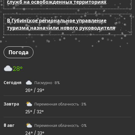
служб на освобожденных территориях
В Губинское региональное управление
туризма назначили нового руководителя
Погода
28°
Сегодня
Пасмурно · 8%
26° / 29°
Завтра
Переменная облачность · 3%
25° / 32°
8 авг
Переменная облачность · 0%
24° / 33°