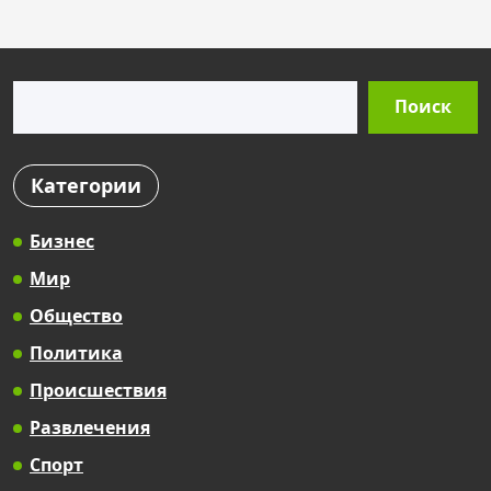
Поиск
Поиск
Категории
Бизнес
Мир
Общество
Политика
Происшествия
Развлечения
Спорт