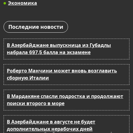
Экономика
Последние новости
В Азербайджане выпускница из Губадлы
набрала 697,5 балла на экзамене
Роберто Манчини может вновь возглавить
сборную Италии
В Мардакяне спасли подростка и продолжают
поиски второго в море
В Азербайджане в августе не будет
дополнительных нерабочих дней