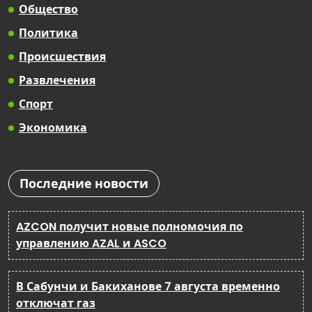
Общество
Политика
Происшествия
Развлечения
Спорт
Экономика
Последние новости
AZCON получит новые полномочия по
управлению AZAL и ASCO
В Сабунчи и Бакиханове 7 августа временно
отключат газ