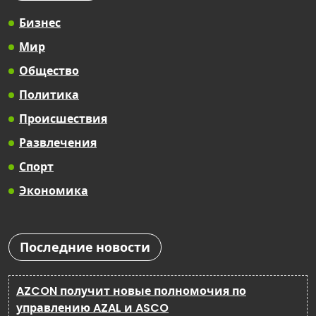
Бизнес
Мир
Общество
Политика
Происшествия
Развлечения
Спорт
Экономика
Последние новости
AZCON получит новые полномочия по
управлению AZAL и ASCO