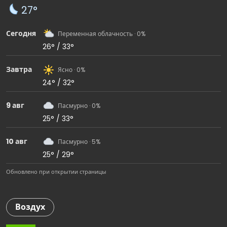
27°
Сегодня
Переменная облачность · 0%
26° / 33°
Завтра
Ясно · 0%
24° / 32°
9 авг
Пасмурно · 0%
25° / 33°
10 авг
Пасмурно · 5%
25° / 29°
Обновлено при открытии страницы
Воздух