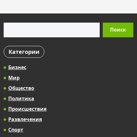
Поиск
Поиск
Категории
Бизнес
Мир
Общество
Политика
Происшествия
Развлечения
Спорт