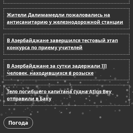
Жители Далимамедли пожаловались на
антисанитарию у железнодорожной станции
В Азербайджане завершился тестовый этап
конкурса по приему учителей
В Азербайджане за сутки задержали 111
человек, находившихся в розыске
Тело погибшего капитана судна Atlas Bey
отправили в Баку
Погода