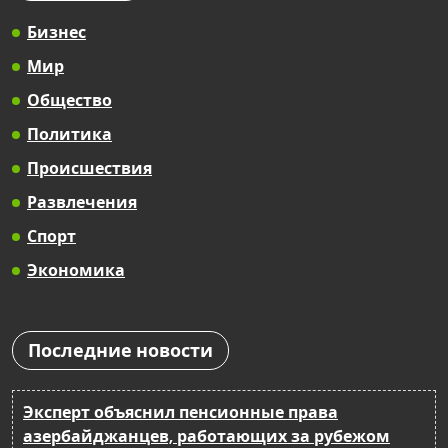
Бизнес
Мир
Общество
Политика
Происшествия
Развлечения
Спорт
Экономика
Последние новости
Эксперт объяснил пенсионные права
азербайджанцев, работающих за рубежом