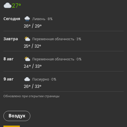
27°
Сегодня
Ливень · 8%
26° / 29°
Завтра
Переменная облачность · 3%
25° / 32°
8 авг
Переменная облачность · 0%
24° / 33°
9 авг
Пасмурно · 0%
26° / 33°
Обновлено при открытии страницы
Воздух