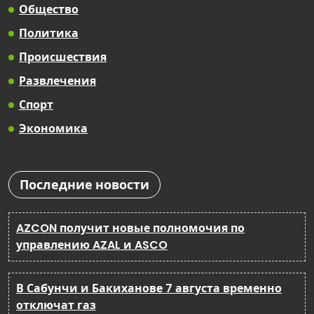
Общество
Политика
Происшествия
Развлечения
Спорт
Экономика
Последние новости
AZCON получит новые полномочия по
управлению AZAL и ASCO
В Сабунчи и Бакиханове 7 августа временно
отключат газ