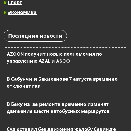
Спорт
Экономика
Последние новости
AZCON получит новые полномочия по
управлению AZAL и ASCO
В Сабунчи и Бакиханове 7 августа временно
отключат газ
В Баку из-за ремонта временно изменят
движение шести автобусных маршрутов
Суд оставил без движения жалобу Севиндж