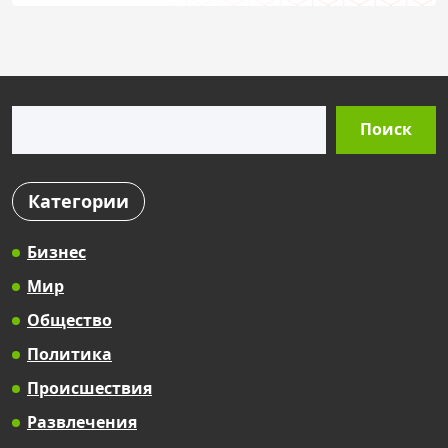
Поиск
Поиск
Категории
Бизнес
Мир
Общество
Политика
Происшествия
Развлечения