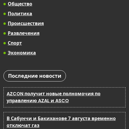
Общество
Политика
Происшествия
Развлечения
Спорт
Экономика
Последние новости
AZCON получит новые полномочия по
управлению AZAL и ASCO
В Сабунчи и Бакиханове 7 августа временно
отключат газ