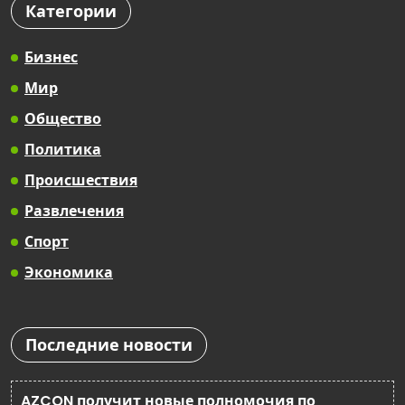
Категории
Бизнес
Мир
Общество
Политика
Происшествия
Развлечения
Спорт
Экономика
Последние новости
AZCON получит новые полномочия по