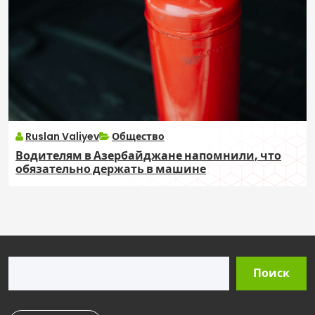
Ruslan Valiyev
Общество
Водителям в Азербайджане напомнили, что
обязательно держать в машине
Поиск
Поиск