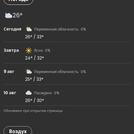
26°
Сегодня
Переменная облачность · 0%
26° / 33°
Завтра
Ясно · 0%
24° / 32°
9 авг
Переменная облачность · 0%
25° / 33°
10 авг
Пасмурно · 0%
26° / 30°
Обновлено при открытии страницы
Воздух