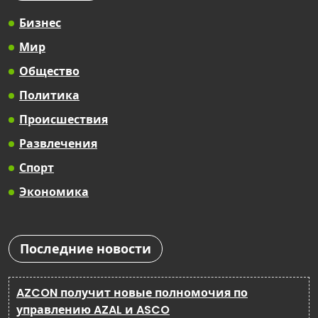
Бизнес
Мир
Общество
Политика
Происшествия
Развлечения
Спорт
Экономика
Последние новости
AZCON получит новые полномочия по
управлению AZAL и ASCO