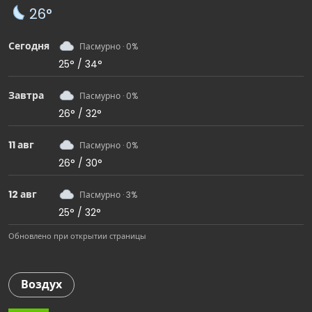
26°
Сегодня
Пасмурно · 0%
25° / 34°
Завтра
Пасмурно · 0%
26° / 32°
11 авг
Пасмурно · 0%
26° / 30°
12 авг
Пасмурно · 3%
25° / 32°
Обновлено при открытии страницы
Воздух