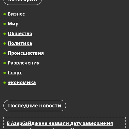
Бизнес
Мир
Общество
Политика
Происшествия
Развлечения
Спорт
Экономика
Последние новости
В Азербайджане назвали дату завершения