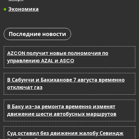
Экономика
Последние новости
AZCON получит новые полномочия по
управлению AZAL и ASCO
В Сабунчи и Бакиханове 7 августа временно
отключат газ
В Баку из-за ремонта временно изменят
движение шести автобусных маршрутов
Суд оставил без движения жалобу Севиндж