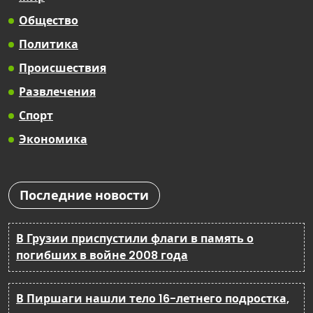
Общество
Политика
Происшествия
Развлечения
Спорт
Экономика
Последние новости
В Грузии приспустили флаги в память о
погибших в войне 2008 года
В Пиршаги нашли тело 16-летнего подростка,