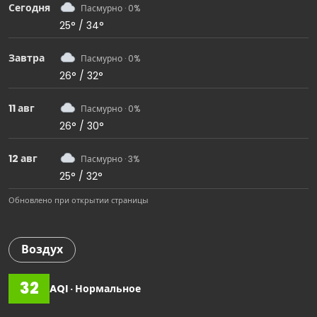
Сегодня
Пасмурно · 0%
25° / 34°
Завтра
Пасмурно · 0%
26° / 32°
11 авг
Пасмурно · 0%
26° / 30°
12 авг
Пасмурно · 3%
25° / 32°
Обновлено при открытии страницы
Воздух
32
AQI · Нормальное