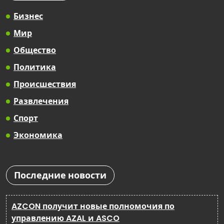
Бизнес
Мир
Общество
Политика
Происшествия
Развлечения
Спорт
Экономика
Последние новости
AZCON получит новые полномочия по
управлению AZAL и ASCO