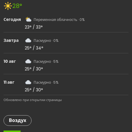
28°
Сегодня
Переменная облачность · 0%
23° / 33°
Завтра
Пасмурно · 0%
25° / 34°
10 авг
Пасмурно · 5%
25° / 30°
11 авг
Пасмурно · 5%
25° / 30°
Обновлено при открытии страницы
Воздух