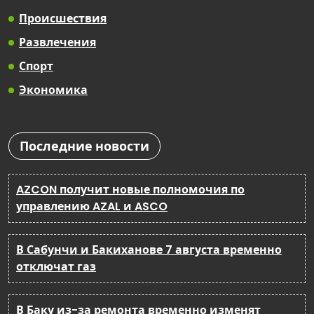
Происшествия
Развлечения
Спорт
Экономика
Последние новости
AZCON получит новые полномочия по
управлению AZAL и ASCO
В Сабунчи и Бакиханове 7 августа временно
отключат газ
В Баку из-за ремонта временно изменят