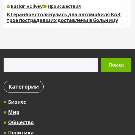
Ruslan Valiyev
Происшествия
В Геранбое столкнулись два автомобиля ВАЗ:
трое пострадавших доставлены в больницу
Поиск
Поиск
Категории
Бизнес
Мир
Общество
Политика