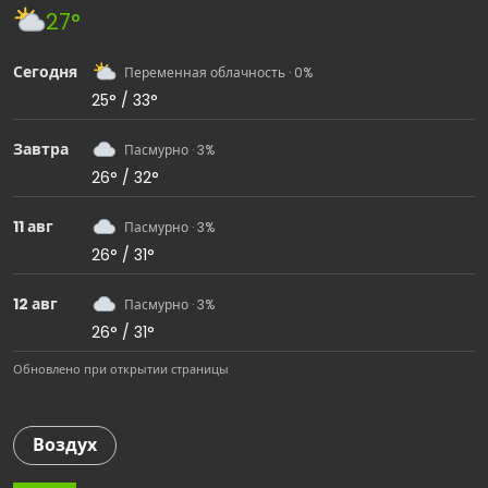
27°
Сегодня
Переменная облачность · 0%
25° / 33°
Завтра
Пасмурно · 3%
26° / 32°
11 авг
Пасмурно · 3%
26° / 31°
12 авг
Пасмурно · 3%
26° / 31°
Обновлено при открытии страницы
Воздух