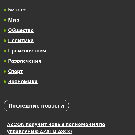
Бизнес
Мир
Общество
Политика
Происшествия
Развлечения
Спорт
Экономика
Последние новости
AZCON получит новые полномочия по
управлению AZAL и ASCO