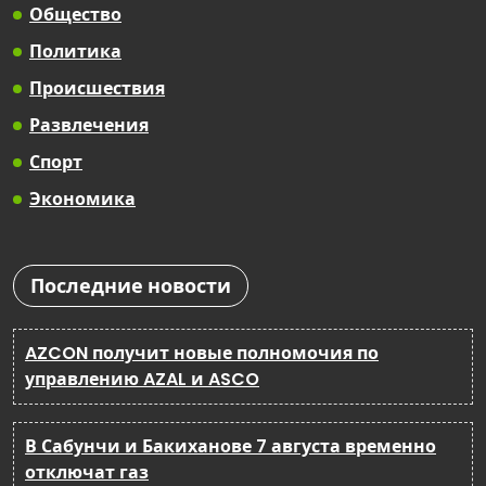
Общество
Политика
Происшествия
Развлечения
Спорт
Экономика
Последние новости
AZCON получит новые полномочия по
управлению AZAL и ASCO
В Сабунчи и Бакиханове 7 августа временно
отключат газ